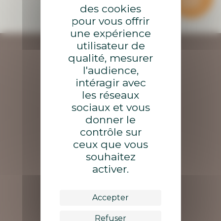
des cookies
pour vous offrir
une expérience
utilisateur de
qualité, mesurer
l'audience,
intéragir avec
les réseaux
sociaux et vous
donner le
contrôle sur
ceux que vous
souhaitez
activer.
Accepter
Refuser