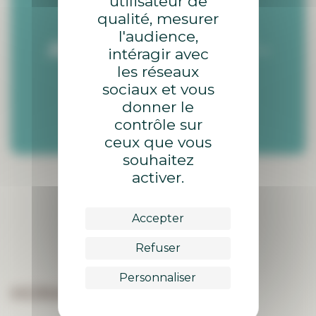
DU 6 JUIL AU 31 AOÛT
utilisateur de
qualité, mesurer
l'audience,
Atelier participatif –
intéragir avec
Lampe à huile
les réseaux
sociaux et vous
donner le
+ d'infos
contrôle sur
ceux que vous
souhaitez
activer.
Retour Agenda
Accepter
Refuser
Personnaliser
HORAIRES ET TARIFS